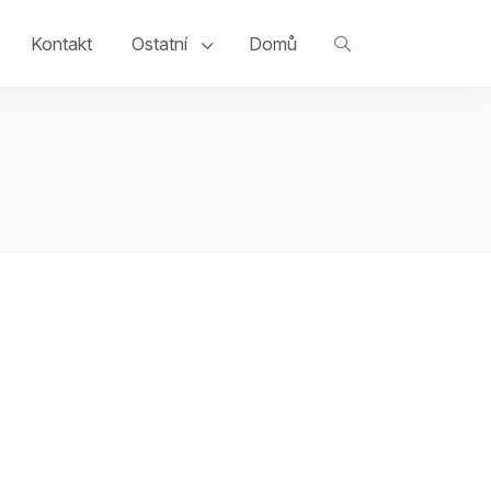
Kontakt
Ostatní
Domů