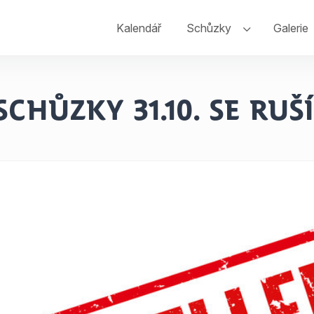
Kalendář
Schůzky
Galerie
Schůzky 31.10. se RUŠÍ